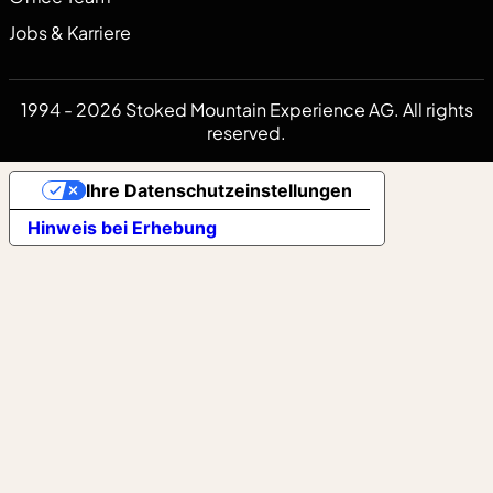
Jobs & Karriere
1994 - 2026 Stoked Mountain Experience AG. All rights
reserved.
Ihre Datenschutzeinstellungen
Hinweis bei Erhebung