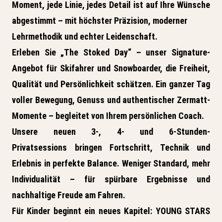
Moment, jede Linie, jedes Detail ist auf Ihre Wünsche
abgestimmt – mit höchster Präzision, moderner
Lehrmethodik und echter Leidenschaft.
Erleben Sie
„The Stoked Day“
– unser Signature-
Angebot für Skifahrer und Snowboarder, die Freiheit,
Qualität und Persönlichkeit schätzen. Ein ganzer Tag
voller Bewegung, Genuss und authentischer Zermatt-
Momente – begleitet von Ihrem persönlichen Coach.
Unsere neuen
3-, 4- und 6-Stunden-
Privatsessions
bringen Fortschritt, Technik und
Erlebnis in perfekte Balance. Weniger Standard, mehr
Individualität – für spürbare Ergebnisse und
nachhaltige Freude am Fahren.
Für Kinder beginnt ein neues Kapitel:
YOUNG STARS