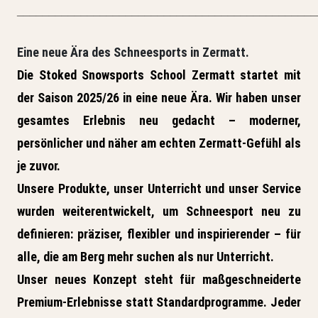
_______________________________________________
Eine neue Ära des Schneesports in Zermatt.
Die
Stoked Snowsports School Zermatt
startet mit
der Saison
2025/26
in eine neue Ära. Wir haben unser
gesamtes Erlebnis neu gedacht – moderner,
persönlicher und näher am echten Zermatt-Gefühl als
je zuvor.
Unsere Produkte, unser Unterricht und unser Service
wurden weiterentwickelt, um Schneesport neu zu
definieren: präziser, flexibler und inspirierender – für
alle, die am Berg mehr suchen als nur Unterricht.
Unser neues Konzept steht für
maßgeschneiderte
Premium-Erlebnisse
statt Standardprogramme. Jeder