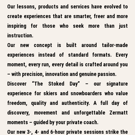
Our lessons, products and services have evolved to
create experiences that are smarter, freer and more
inspiring for those who seek more than just
instruction.
Our new concept is built around
tailor-made
experiences
instead of standard formats. Every
moment, every run, every detail is crafted around you
– with precision, innovation and genuine passion.
Discover
“The Stoked Day”
– our signature
experience for skiers and snowboarders who value
freedom, quality and authenticity. A full day of
discovery, movement and unforgettable Zermatt
moments – guided by your private coach.
Our new
3-, 4- and 6-hour private sessions
strike the