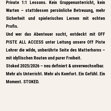
Private 1:1 Lessons.
Kein Gruppenunterricht, kein
Warten – stattdessen persönliche Betreuung, mehr
Sicherheit und spielerisches Lernen mit echten
Profis.
Und wer das Abenteuer sucht, entdeckt mit
OFF
PISTE ALL ACCESS
unter Leitung unsere Off Piste
Lehrer die wilde, unberührte Seite des Matterhorns –
mit idyllischen Routen und purer Freiheit.
Stoked 2025/2026
– neu definiert & unverwechselbar.
Mehr als Unterricht. Mehr als Komfort. Ein Gefühl. Ein
Moment. STOKED.