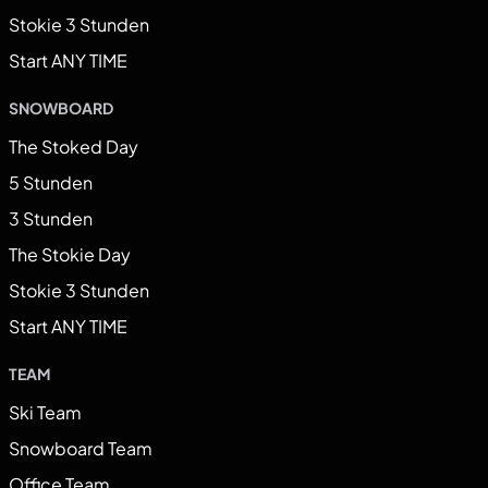
Stokie 3 Stunden
Start ANY TIME
SNOWBOARD
The Stoked Day
5 Stunden
3 Stunden
The Stokie Day
Stokie 3 Stunden
Start ANY TIME
TEAM
Ski Team
Snowboard Team
Office Team