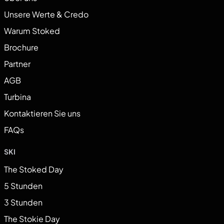
Unsere Werte & Credo
Warum Stoked
Brochure
Partner
AGB
Turbina
Kontaktieren Sie uns
FAQs
SKI
The Stoked Day
5 Stunden
3 Stunden
The Stokie Day