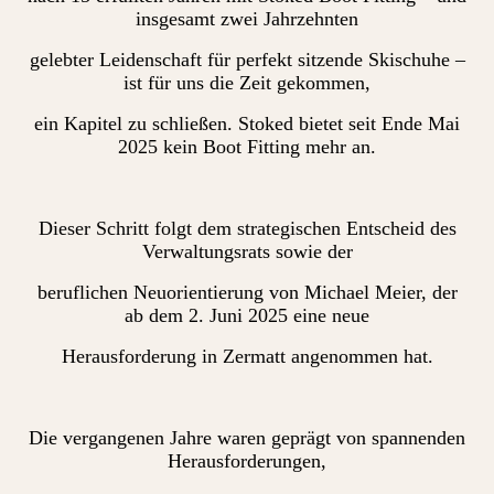
insgesamt zwei Jahrzehnten
gelebter Leidenschaft für perfekt sitzende Skischuhe –
ist für uns die Zeit gekommen,
ein Kapitel zu schließen. Stoked bietet seit Ende Mai
2025 kein Boot Fitting mehr an.
Dieser Schritt folgt dem strategischen Entscheid des
Verwaltungsrats sowie der
beruflichen Neuorientierung von Michael Meier, der
ab dem 2. Juni 2025 eine neue
Herausforderung in Zermatt angenommen hat.
Die vergangenen Jahre waren geprägt von spannenden
Herausforderungen,