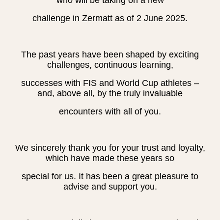
who will be taking on a new
challenge in Zermatt as of 2 June 2025.
The past years have been shaped by exciting
challenges, continuous learning,
successes with FIS and World Cup athletes –
and, above all, by the truly invaluable
encounters with all of you.
We sincerely thank you for your trust and loyalty,
which have made these years so
special for us. It has been a great pleasure to
advise and support you.