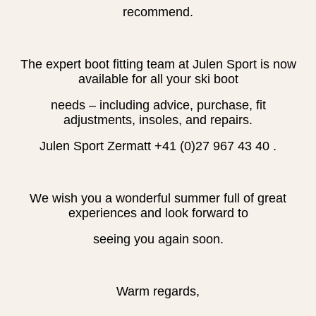
recommend.
The expert boot fitting team at Julen Sport is now
available for all your ski boot
needs – including advice, purchase, fit
adjustments, insoles, and repairs.
Julen Sport Zermatt +41 (0)27 967 43 40 .
We wish you a wonderful summer full of great
experiences and look forward to
seeing you again soon.
Warm regards,