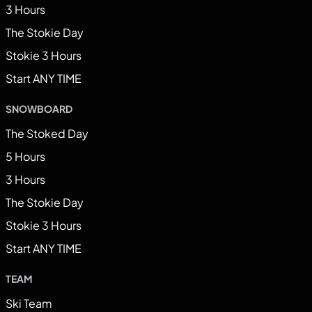
3 Hours
The Stokie Day
Stokie 3 Hours
Start ANY TIME
SNOWBOARD
The Stoked Day
5 Hours
3 Hours
The Stokie Day
Stokie 3 Hours
Start ANY TIME
TEAM
Ski Team