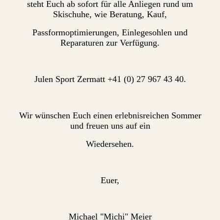
steht Euch ab sofort für alle Anliegen rund um
Skischuhe, wie Beratung, Kauf,
Passformoptimierungen, Einlegesohlen und
Reparaturen zur Verfügung.
Julen Sport Zermatt +41 (0) 27 967 43 40.
Wir wünschen Euch einen erlebnisreichen Sommer
und freuen uns auf ein
Wiedersehen.
Euer,
Michael "Michi" Meier