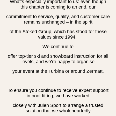
What’s especially important to us: even though
this chapter is coming to an end, our
commitment to service, quality, and customer care
remains unchanged – in the spirit
of the Stoked Group, which has stood for these
values since 1994.
We continue to
offer top-tier ski and snowboard instruction for all
levels, and we’re happy to organise
your event at the Turbina or around Zermatt.
To ensure you continue to receive expert support
in boot fitting, we have worked
closely with Julen Sport to arrange a trusted
solution that we wholeheartedly