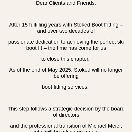
Dear Clients and Friends,
After 15 fulfilling years with Stoked Boot Fitting –
and over two decades of
passionate dedication to achieving the perfect ski
boot fit – the time has come for us
to close this chapter.
As of the end of May 2025, Stoked will no longer
be offering
boot fitting services.
This step follows a strategic decision by the board
of directors
and the professional transition of Michael Meier,