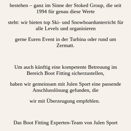
bestehen – ganz im Sinne der Stoked Group, die seit
1994 für genau diese Werte
steht: wir bieten top Ski- und Snowboardunterricht für
alle Levels und organisieren
gerne Euren Event in der Turbina oder rund um
Zermatt.
Um auch künftig eine kompetente Betreuung im
Bereich Boot Fitting sicherzustellen,
haben wir gemeinsam mit Julen Sport eine passende
Anschlusslösung gefunden, die
wir mit Überzeugung empfehlen.
Das Boot Fitting Experten-Team von Julen Sport