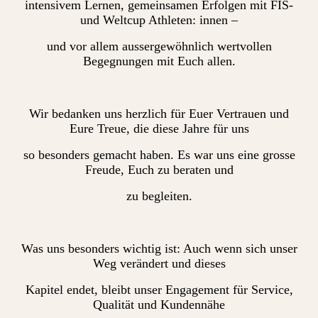
intensivem Lernen, gemeinsamen Erfolgen mit FIS-
und Weltcup Athleten: innen –
und vor allem aussergewöhnlich wertvollen
Begegnungen mit Euch allen.
Wir bedanken uns herzlich für Euer Vertrauen und
Eure Treue, die diese Jahre für uns
so besonders gemacht haben. Es war uns eine grosse
Freude, Euch zu beraten und
zu begleiten.
Was uns besonders wichtig ist: Auch wenn sich unser
Weg verändert und dieses
Kapitel endet, bleibt unser Engagement für Service,
Qualität und Kundennähe